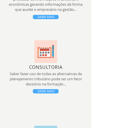
econômicas gerando informações de forma
que auxilie o empresário na gestão...
SAIBA MAIS
CONSULTORIA
Saber fazer uso de todas as alternativas de
planejamento tributário pode ser um fator
decisório na formação...
SAIBA MAIS