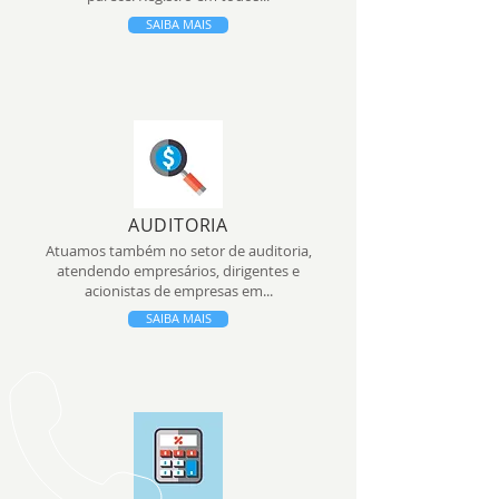
SAIBA MAIS
AUDITORIA
Atuamos também no setor de auditoria,
atendendo empresários, dirigentes e
acionistas de empresas em...
SAIBA MAIS