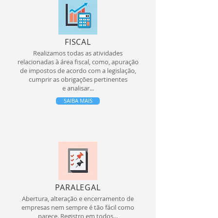
FISCAL
Realizamos todas as atividades
relacionadas à área fiscal, como, apuração
de impostos de acordo com a legislação,
cumprir as obrigações pertinentes
e analisar...
SAIBA MAIS
PARALEGAL
Abertura, alteração e encerramento de
empresas nem sempre é tão fácil como
parece. Registro em todos...