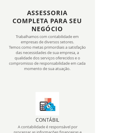
ASSESSORIA
COMPLETA PARA SEU
NEGÓCIO
Trabalhamos com contabilidade em
empresas de diversos setores.
Temos como metas primordiais a satisfação
das necessidades de sua empresa, a
qualidade dos serviços oferecidos e o
compromisso de responsabilidade em cada
momento de sua atuação.
CONTÁBIL
A contabilidade é responsável por
processar as informações financeiras e